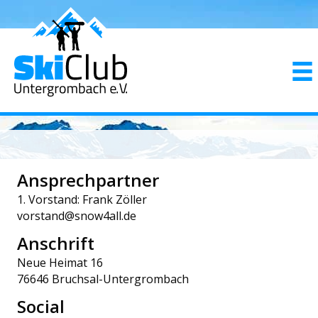
Ansprechpartner
1. Vorstand: Frank Zöller
vorstand@snow4all.de
Anschrift
Neue Heimat 16
76646 Bruchsal-Untergrombach
Social